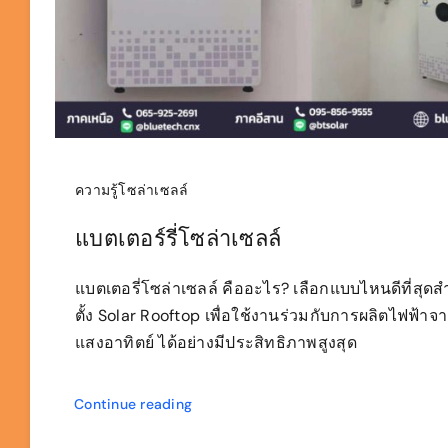
ความรู้โซล่าเซลล์
แบตเตอร์รี่โซล่าเซลล์
แบตเตอรี่โซล่าเซลล์ คืออะไร? เลือกแบบไหนดีที่สุด
ตั้ง Solar Rooftop เพื่อใช้งานร่วมกับการผลิตไฟฟ้าจ
แสงอาทิตย์ ได้อย่างมีประสิทธิภาพสูงสุด
Continue reading