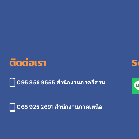
ติดต่อเรา
S
095 856 9555 สำนักงานภาคอีสาน
065 925 2691
สำนักงานภาคเหนือ