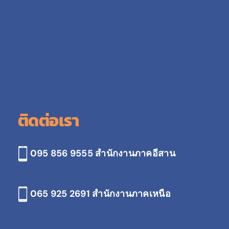
ติดต่อเรา
095 856 9555 สำนักงานภาคอีสาน
065 925 2691
สำนักงานภาคเหนือ