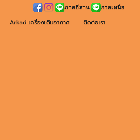
ภาคอีสาน
ภาคเหนือ
Arkad เครื่องเติมอากาศ
ติดต่อเรา
ี