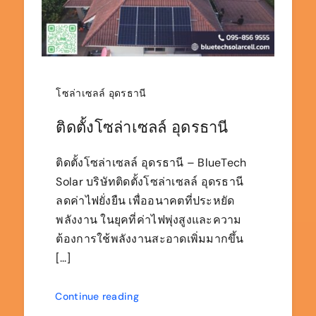
โซล่าเซลล์ อุดรธานี
ติดตั้งโซล่าเซลล์ อุดรธานี
ติดตั้งโซล่าเซลล์ อุดรธานี – BlueTech
Solar บริษัทติดตั้งโซล่าเซลล์ อุดรธานี
ลดค่าไฟยั่งยืน เพื่ออนาคตที่ประหยัด
พลังงาน ในยุคที่ค่าไฟพุ่งสูงและความ
ต้องการใช้พลังงานสะอาดเพิ่มมากขึ้น
[...]
Continue reading