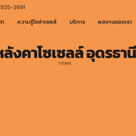
925-2691
ัก
ความรู้โซล่าเซลล์
บริการ
ผลงานของเรา
หลังคาโซเซลล์ อุดรธาน
1 item