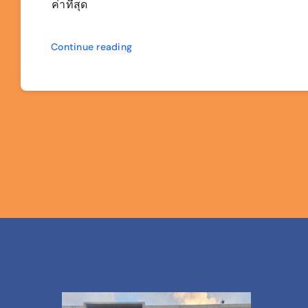
ค่าที่สุด
Continue reading