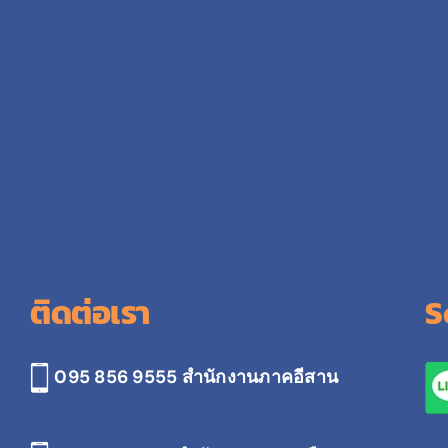
ติดต่อเรา
S
095 856 9555 สำนักงานภาคอีสาน