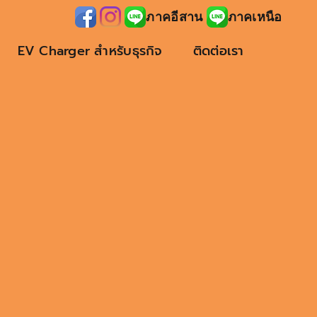
ภาคอีสาน
ภาคเหนือ
EV Charger สำหรับธุรกิจ
ติดต่อเรา