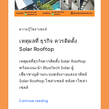
ความรู้โซล่าเซลล์
เหตุผลที่ ธุรกิจ ควรติดตั้ง
Solar Rooftop
เหตุผลที่ธุรกิจควรติดตั้ง Solar Rooftop
พร้อมแนะนำ BlueTech Solar ผู้
เชี่ยวชาญด้านระบบพลังงานแสงอาทิตย์
Solar Rooftop โซล่าเซลล์ หลังคาโซล่า
เซลล์
Continue reading