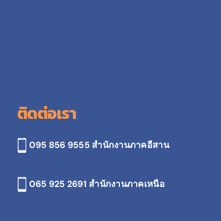
ติดต่อเรา
095 856 9555 สำนักงานภาคอีสาน
065 925 2691
สำนักงานภาคเหนือ