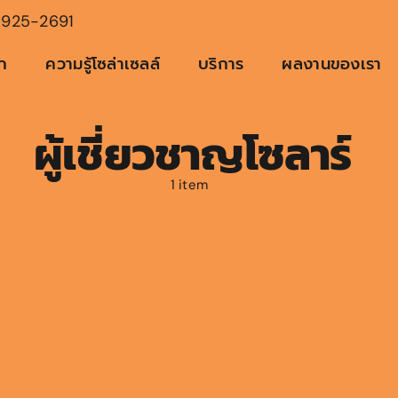
925-2691
ัก
ความรู้โซล่าเซลล์
บริการ
ผลงานของเรา
ผู้เชี่ยวชาญโซลาร์
1 item