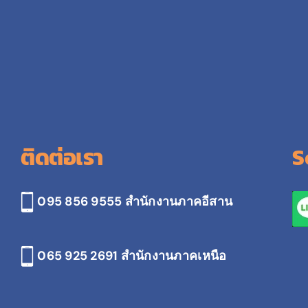
ติดต่อเรา
S
095 856 9555 สำนักงานภาคอีสาน
065 925 2691
สำนักงานภาคเหนือ