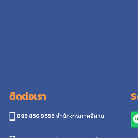
ติดต่อเรา
S
095 856 9555 สำนักงานภาคอีสาน