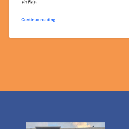
ค่าที่สุด
Continue reading