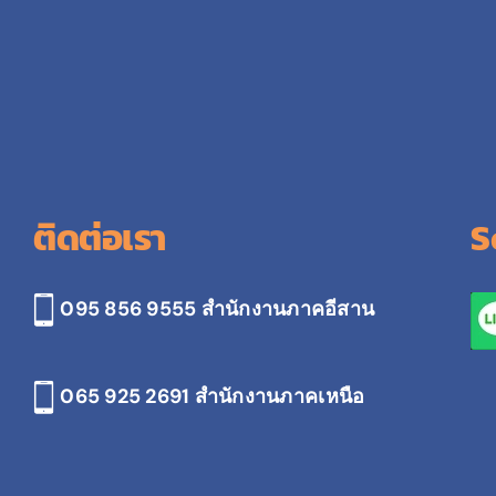
ติดต่อเรา
S
095 856 9555 สำนักงานภาคอีสาน
065 925 2691
สำนักงานภาคเหนือ