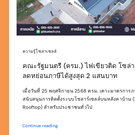
ความรู้โซล่าเซลล์
คณะรัฐมนตรี (ครม.) ไฟเขียวติด โซล่า
ลดหย่อนภาษีได้สูงสุด 2 แสนบาท
เมื่อวันที่ 25 พฤศจิกายน 2568 ครม. เคาะมาตรการภาษ
สนับสนุนการติดตั้งระบบโซลาร์เซลล์บนหลังคาบ้าน (
Rooftop) สำหรับประชาชนทั่วไป
Continue reading