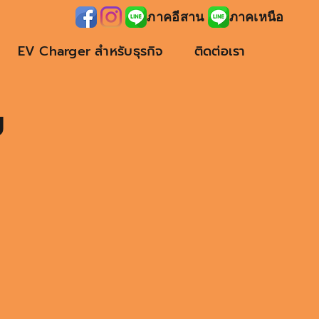
ภาคอีสาน
ภาคเหนือ
EV Charger สำหรับธุรกิจ
ติดต่อเรา
ย