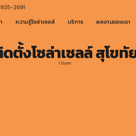
925-2691
ัก
ความรู้โซล่าเซลล์
บริการ
ผลงานของเรา
ิดตั้งโซล่าเซลล์ สุโขทั
1 item