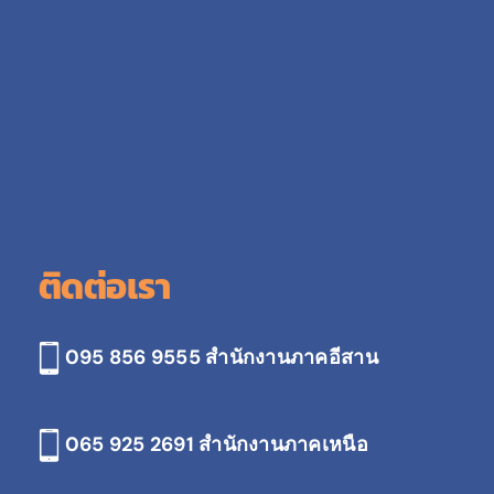
ติดต่อเรา
095 856 9555 สำนักงานภาคอีสาน
065 925 2691
สำนักงานภาคเหนือ