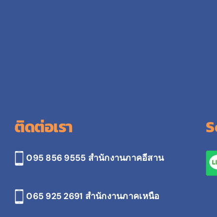
ติดต่อเรา
S
095 856 9555 สำนักงานภาคอีสาน
065 925 2691
สำนักงานภาคเหนือ