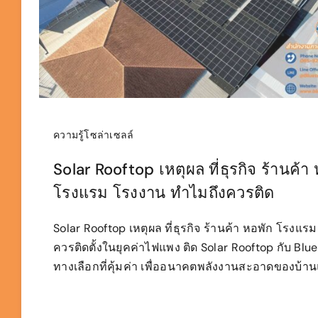
ความรู้โซล่าเซลล์
Solar Rooftop เหตุผล ที่ธุรกิจ ร้านค้า
โรงแรม โรงงาน ทำไมถึงควรติด
Solar Rooftop เหตุผล ที่ธุรกิจ ร้านค้า หอพัก โรงแ
ควรติดตั้งในยุคค่าไฟแพง ติด Solar Rooftop กับ Blu
ทางเลือกที่คุ้มค่า เพื่ออนาคตพลังงานสะอาดของบ้าน