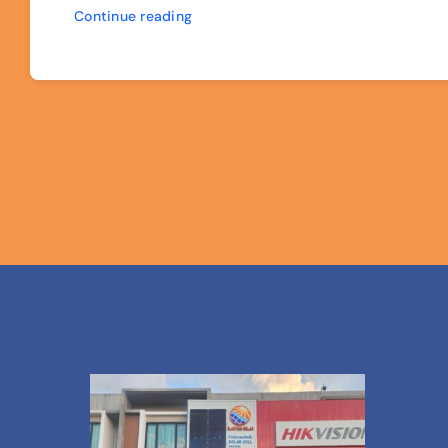
Continue reading