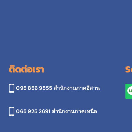
ติดต่อเรา
S
095 856 9555 สำนักงานภาคอีสาน
065 925 2691
สำนักงานภาคเหนือ