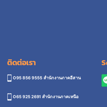
ติดต่อเรา
S
095 856 9555 สำนักงานภาคอีสาน
065 925 2691
สำนักงานภาคเหนือ