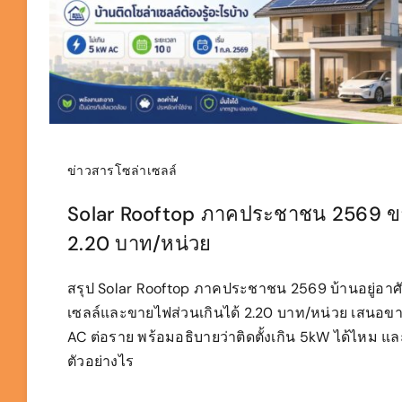
ข่าวสารโซล่าเซลล์
Solar Rooftop ภาคประชาชน 2569 
2.20 บาท/หน่วย
สรุป Solar Rooftop ภาคประชาชน 2569 บ้านอยู่อาศั
เซลล์และขายไฟส่วนเกินได้ 2.20 บาท/หน่วย เสนอขา
AC ต่อราย พร้อมอธิบายว่าติดตั้งเกิน 5kW ได้ไหม แ
ตัวอย่างไร