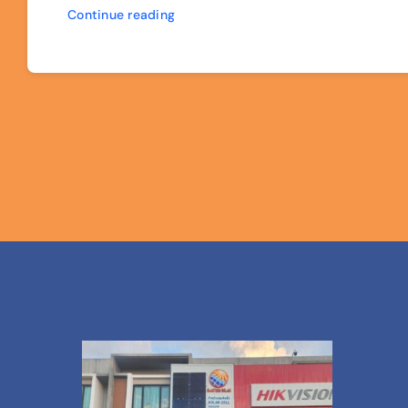
Continue reading