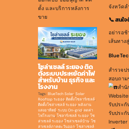
จังหวัด
ตั้ง และบริการหลังการ
ขาย
📞 สนใจต
อย่ารอช้
เส้นทางส
BlueTec
โซล่าเซลล์ ระยอง ติด
สำรวจปร
ตั้งระบบประหยัดค่าไฟ
สอบถามข้
สำหรับบ้าน ธุรกิจ และ
โรงงาน
สำนั
Tags:
BlueTech Solar
,
Solar
Website
Rooftop ระยอง
,
ติดตั้งโซลาร์เซลล์
,
รับประกั
ติดตั้งโซล่าเซลล์ ระยอง
,
พลังงาน
แสงอาทิตย์
,
ระบบ On-grid
,
ลดค่า
รับประกั
ไฟโรงงาน
,
โซลาร์เซลล์ ระยอง
,
โซ
Inverter
ล่าเซลล์ ระยอง
,
โซล่าเซลล์บ้าน
,
โซ
ล่าเซลล์ภาคตะวันออก
,
โซล่าเซลล์