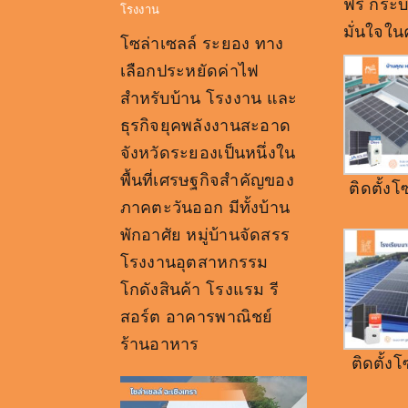
ฟรี กระ
โรงงาน
มั่นใจใ
โซล่าเซลล์ ระยอง ทาง
เลือกประหยัดค่าไฟ
สำหรับบ้าน โรงงาน และ
ธุรกิจยุคพลังงานสะอาด
จังหวัดระยองเป็นหนึ่งใน
พื้นที่เศรษฐกิจสำคัญของ
ติดตั้งโ
ภาคตะวันออก มีทั้งบ้าน
พักอาศัย หมู่บ้านจัดสรร
โรงงานอุตสาหกรรม
โกดังสินค้า โรงแรม รี
สอร์ต อาคารพาณิชย์
ร้านอาหาร
ติดตั้ง