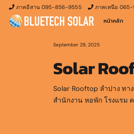
Skip
ภาคอีสาน
095-856-9555
ภาคเหนือ
065-
to
หน้าหลัก
content
September 29, 2025
Solar Roo
Solar Rooftop ลำปาง ทางเ
สำนักงาน หอพัก โรงแรม คล