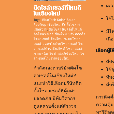
ผสม
ติดโซล่าเซลล์ที่ไหนดี
ในเชียงใหม่
ใช้
Tags:
BlueTech Solar
,
Solar
Rooftop เชียงใหม่
,
ติดตั้งโซลาร์
เซลล์บ้าน
,
ติดโซลาร์เซลล์ที่ไหนดี
,
มีไ
ติดโซล่าเซลล์เชียงใหม่
,
บริษัทติดตั้ง
เนื่
โซล่าเซลล์เชียงใหม่
,
ระบบโซล่า
เซลล์
,
ลดค่าไฟด้วยโซล่าเซลล์
,
โซ
ล่าเซลล์บ้านเชียงใหม่
,
โซล่าเซลล์
เลือกผู้
ภาคเหนือ
,
โซล่าเซลล์เชียงใหม่
,
โซ
ล่าเซลล์โรงงานเชียงใหม่
มีป
กำลังมองหาบริษัทติดโซ
ใช้
ล่าเซลล์ในเชียงใหม่?
ทีม
แนะนำวิธีเลือกบริษัทติด
มีบ
ตั้งโซล่าเซลล์ที่คุ้มค่า
การติดตั
ปลอดภัย มีทีมวิศวกร
ความคุ้
ดูแลครบตั้งแต่สำรวจ
หาวิธีลด
ออกแบบ ขออนุญาต ติด