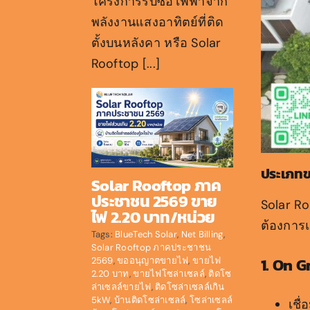
โครงการรับซื้อไฟฟ้าจาก
พลังงานแสงอาทิตย์ที่ติด
ตั้งบนหลังคา หรือ Solar
Rooftop [...]
ประเภทข
Solar Rooftop ภาค
ประชาชน 2569 ขาย
Solar Ro
ไฟ 2.20 บาท/หน่วย
ต้องการ
Tags:
BlueTech Solar
,
Net Billing
,
Solar Rooftop ภาคประชาชน
1.
On Gr
2569
,
ขออนุญาตขายไฟ
,
ขายไฟ
2.20 บาท
,
ขายไฟโซล่าเซลล์
,
ติดโซ
ล่าเซลล์ขายไฟ
,
ติดโซล่าเซลล์เกิน
5kW
,
บ้านติดโซล่าเซลล์
,
โซล่าเซลล์
เชื