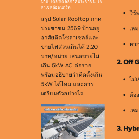
บ้าน
,
โซล่าเซลล์ภาคประชาชน
,
โซ
ล่าเซลล์ออนกริด
ใช้
สรุป Solar Rooftop ภาค
ประชาชน 2569 บ้านอยู่
เหม
อาศัยติดโซล่าเซลล์และ
หาก
ขายไฟส่วนเกินได้ 2.20
บาท/หน่วย เสนอขายไม่
2.
Off 
เกิน 5kW AC ต่อราย
พร้อมอธิบายว่าติดตั้งเกิน
ไม่
5kW ได้ไหม และควร
เตรียมตัวอย่างไร
ต้อ
เหม
3.
Hybr