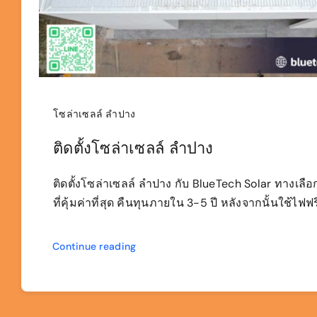
โซล่าเซลล์ ลำปาง
ติดตั้งโซล่าเซลล์ ลำปาง
ติดตั้งโซล่าเซลล์ ลำปาง กับ BlueTech Solar ทางเลื
ที่คุ้มค่าที่สุด คืนทุนภายใน 3-5 ปี หลังจากนั้นใช้ไฟฟร
Continue reading