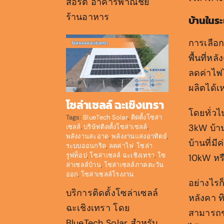
สอร์ต อาคารพาณิชย์
ร้านอาหาร
บ้านในร
การเลือ
พื้นที่ห
ลดค่าไฟไ
ผลิตได้เ
โซล่าเซลล์ ฉะเชิงเทรา
โดยทั่ว
Tags:
BlueTech Solar
,
ติดตั้งโซล่า
3kW บ้า
เซลล์
,
บริษัทติดตั้งโซล่าเซลล์
,
พลังงานสะอาด
,
พลังงานแสงอาทิตย์
,
บ้านที่ม
ระบบออนกริด
,
ลดค่าไฟ
,
โซล่า
รูฟท็อป
,
โซล่าเซลล์ ฉะเชิงเทรา
,
โซ
10kW หร
ล่าเซลล์บ้าน
,
โซล่าเซลล์ภาคตะวัน
ออก
,
โซล่าเซลล์โรงงาน
อย่างไรก
บริการติดตั้งโซล่าเซลล์
หลังคา ท
ฉะเชิงเทรา โดย
สามารถช
BlueTech Solar สำหรับ