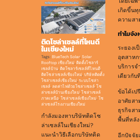
โดยเฉพา
เกิดขึ้น
ความสา
ทำไมจังห
ติดโซล่าเซลล์ที่ไหนดี
ในเชียงใหม่
ระยองเป็
อุตสาหก
Tags:
BlueTech Solar
,
Solar
Rooftop เชียงใหม่
,
ติดตั้งโซลาร์
บริการจำ
เซลล์บ้าน
,
ติดโซลาร์เซลล์ที่ไหนดี
,
ติดโซล่าเซลล์เชียงใหม่
,
บริษัทติดตั้ง
เดียวกับ
โซล่าเซลล์เชียงใหม่
,
ระบบโซล่า
เซลล์
,
ลดค่าไฟด้วยโซล่าเซลล์
,
โซ
ข้อได้เป
ล่าเซลล์บ้านเชียงใหม่
,
โซล่าเซลล์
ภาคเหนือ
,
โซล่าเซลล์เชียงใหม่
,
โซ
อาศัยสา
ล่าเซลล์โรงงานเชียงใหม่
ธุรกิจสา
กำลังมองหาบริษัทติดโซ
พื้นที่ห
ล่าเซลล์ในเชียงใหม่?
แนะนำวิธีเลือกบริษัทติด
อีกปัจจั