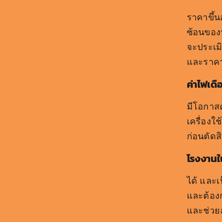
ราคาขึ้น
ซ้อนของ
จะประเม
และราคาเ
ค่าไฟเดื
มีโอกาสค
เครื่องใ
ก่อนตัดส
โรงงานใ
ได้ และเ
และต้องก
และช่วย