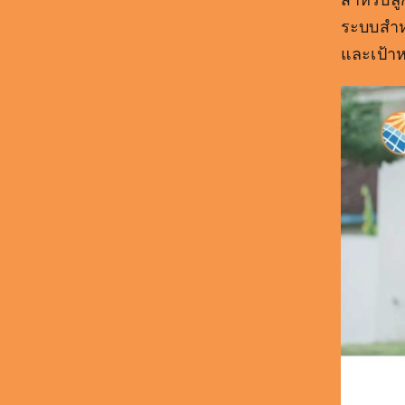
ระบบสำห
และเป้า