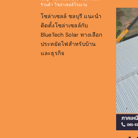
ร้านค้า
,
โซล่าเซลล์โรงงาน
โซล่าเซลล์ ชลบุรี แนะนำ
ติดตั้งโซล่าเซลล์กับ
BlueTech Solar ทางเลือก
ประหยัดไฟสำหรับบ้าน
และธุรกิจ