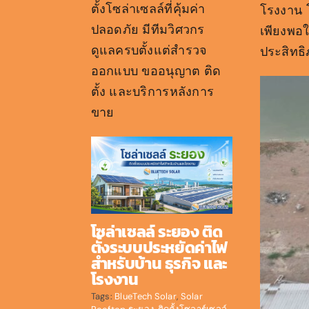
ตั้งโซล่าเซลล์ที่คุ้มค่า
โรงงาน โ
ปลอดภัย มีทีมวิศวกร
เพียงพอ
ดูแลครบตั้งแต่สำรวจ
ประสิทธิ
ออกแบบ ขออนุญาต ติด
ตั้ง และบริการหลังการ
ขาย
โซล่าเซลล์ ระยอง ติด
ตั้งระบบประหยัดค่าไฟ
สำหรับบ้าน ธุรกิจ และ
โรงงาน
Tags:
BlueTech Solar
,
Solar