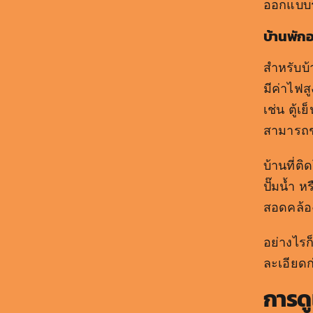
ออกแบบร
บ้านพักอ
สำหรับบ้
มีค่าไฟส
เช่น ตู้เ
สามารถช
บ้านที่ติ
ปั๊มน้ำ 
สอดคล้อง
อย่างไรก
ละเอียดก
การดู