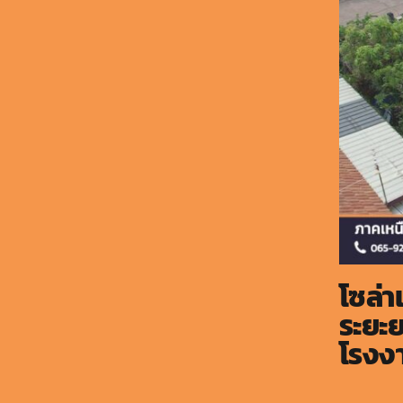
โซล่า
ระยะย
โรงง