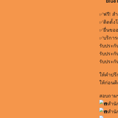
BlueT
✅ฟรี! ส
✅ติดตั้ง
✅ยื่นขอ
✅บริการด
รับประกัน
รับประกั
รับประกัน
ให้คำปร
ให้ก่อนติ
สอบถามข้
สำนั
สำนั