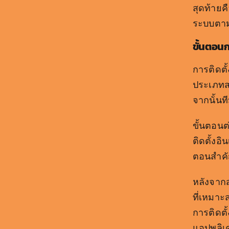
สุดท้ายค
ระบบตาม
ขั้นตอนก
การติดตั
ประเภทสถ
จากนั้น
ขั้นตอนต
ติดตั้งอ
ตอนสำคั
หลังจาก
ที่เหมาะ
การติดต
แอปพลิเ