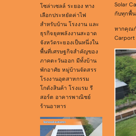
Solar Ca
โซล่าเซลล์ ระยอง ทาง
กับทุกพื้
เลือกประหยัดค่าไฟ
สำหรับบ้าน โรงงาน และ
หากคุณกำ
ธุรกิจยุคพลังงานสะอาด
Carport 
จังหวัดระยองเป็นหนึ่งใน
พื้นที่เศรษฐกิจสำคัญของ
ภาคตะวันออก มีทั้งบ้าน
พักอาศัย หมู่บ้านจัดสรร
โรงงานอุตสาหกรรม
โกดังสินค้า โรงแรม รี
สอร์ต อาคารพาณิชย์
ร้านอาหาร