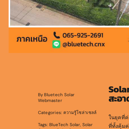
Sola
สะอาด
By
Bluetech Solar
Webmaster
Categories:
ความรู้โซล่าเซลล์
ในยุคที่
Tags:
BlueTech Solar
,
Solar
ที่ทั้งคุ