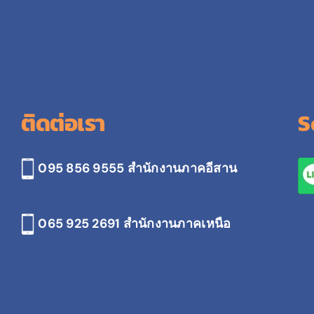
ติดต่อเรา
S
095 856 9555 สำนักงานภาคอีสาน
065 925 2691
สำนักงานภาคเหนือ