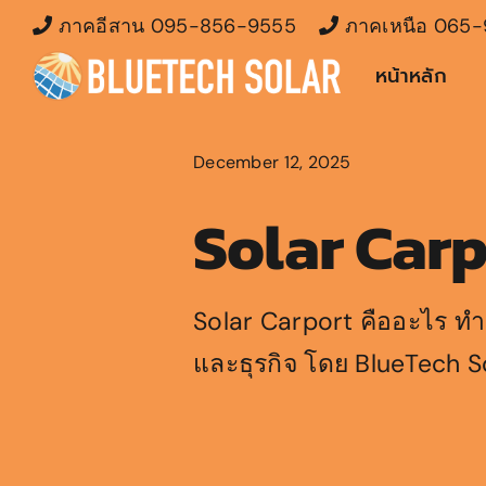
Skip
ภาคอีสาน
095-856-9555
ภาคเหนือ
065-
to
หน้าหลัก
content
December 12, 2025
Solar Carp
Solar Carport คืออะไร ท
และธุรกิจ โดย BlueTech S