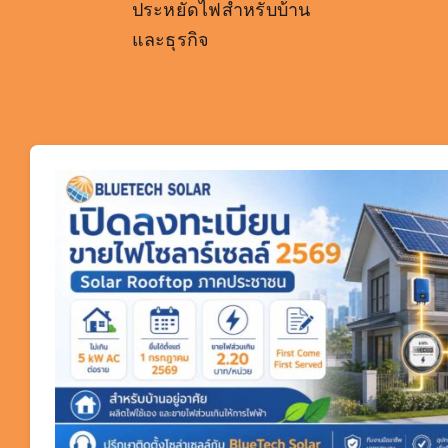
ประหยัดไฟสำหรับบ้าน
และธุรกิจ