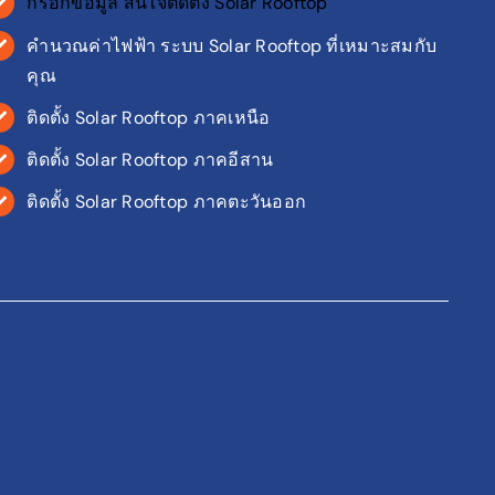
กรอกข้อมูล สนใจติดตั้ง Solar Rooftop
คำนวณค่าไฟฟ้า ระบบ Solar Rooftop ที่เหมาะสมกับ
คุณ
ติดตั้ง Solar Rooftop ภาคเหนือ
ติดตั้ง Solar Rooftop ภาคอีสาน
ติดตั้ง Solar Rooftop ภาคตะวันออก
ติดต่อสอบถาม