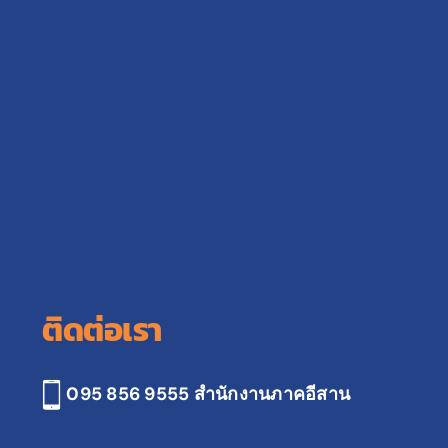
ติดต่อเรา
095 856 9555 สำนักงานภาคอีสาน