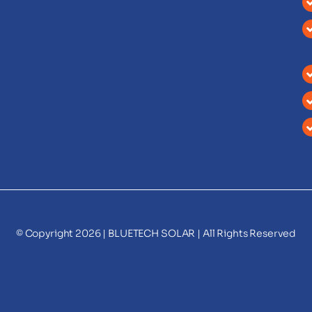
© Copyright 2026 |
BLUETECH SOLAR
| All Rights Reserved