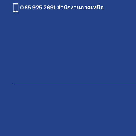
065 925 2691
สำนักงานภาคเหนือ