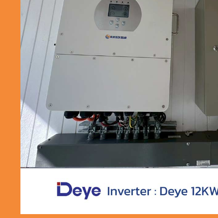
ผลงานติดตั้ง S