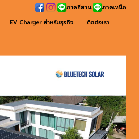
ภาคอีสาน
ภาคเหนือ
EV Charger สำหรับธุรกิจ
ติดต่อเรา