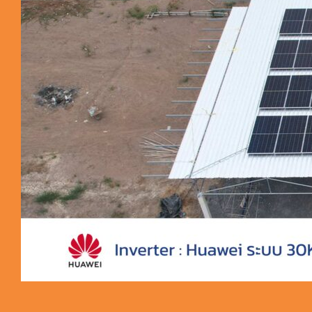
ผลงานติดตั้ง Solar R