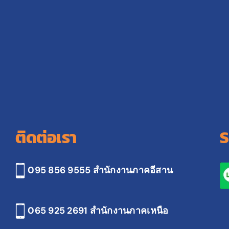
ติดต่อเรา
S
095 856 9555 สำนักงานภาคอีสาน
065 925 2691
สำนักงานภาคเหนือ