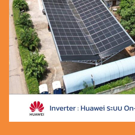
ผลงาน Car 