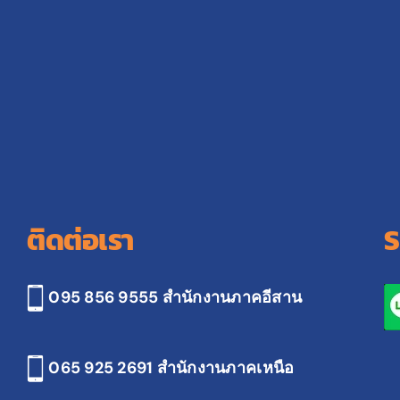
ติดต่อเรา
S
095 856 9555 สำนักงานภาคอีสาน
065 925 2691
สำนักงานภาคเหนือ