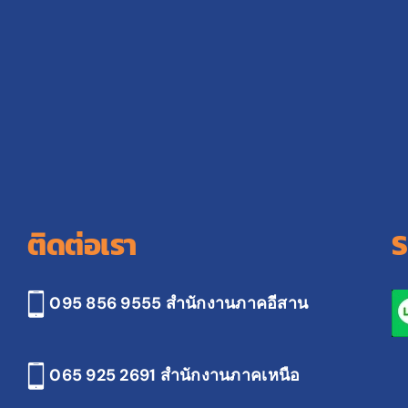
ติดต่อเรา
S
095 856 9555 สำนักงานภาคอีสาน
065 925 2691
สำนักงานภาคเหนือ