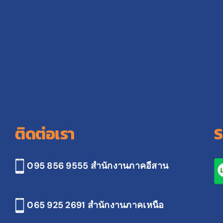
ติดต่อเรา
S
095 856 9555 สำนักงานภาคอีสาน
065 925 2691
สำนักงานภาคเหนือ