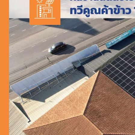
ผลงานติดต