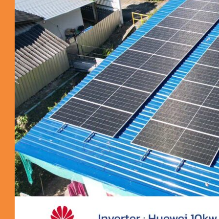
ผลงานติดตั้งโซล่าร