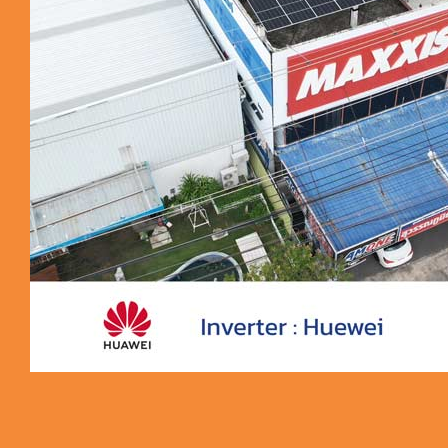
ผลงานติดตั้ง 