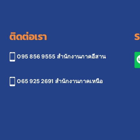
ติดต่อเรา
S
095 856 9555 สำนักงานภาคอีสาน
065 925 2691
สำนักงานภาคเหนือ