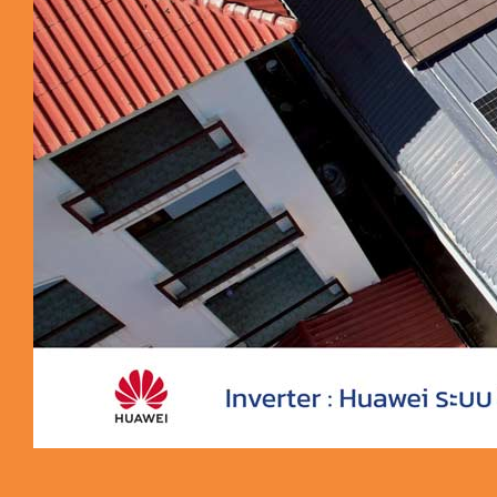
ผลงานติดตั้งโซล่าเซลล์บ้าน