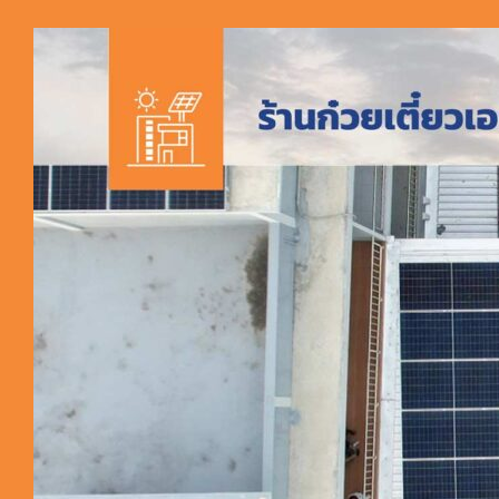
ผลงานติด