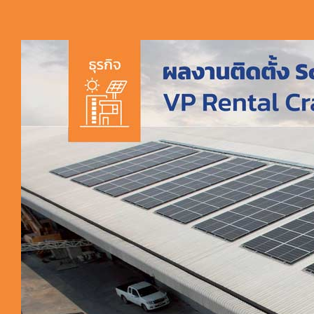
ผลงานติดตั้