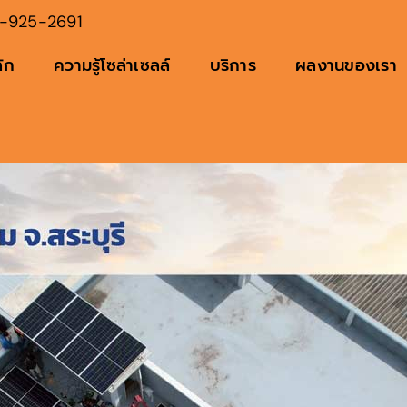
-925-2691
ัก
ความรู้โซล่าเซลล์
บริการ
ผลงานของเรา