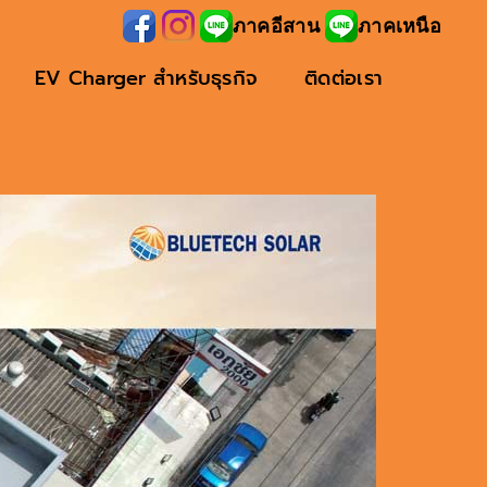
ภาคอีสาน
ภาคเหนือ
EV Charger สำหรับธุรกิจ
ติดต่อเรา