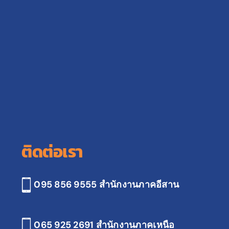
ติดต่อเรา
095 856 9555 สำนักงานภาคอีสาน
065 925 2691
สำนักงานภาคเหนือ