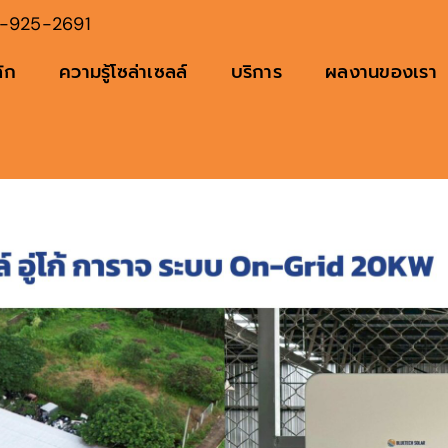
-925-2691
ัก
ความรู้โซล่าเซลล์
บริการ
ผลงานของเรา