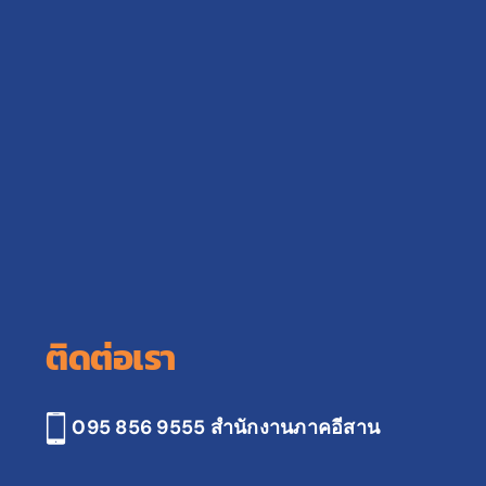
ติดต่อเรา
095 856 9555 สำนักงานภาคอีสาน