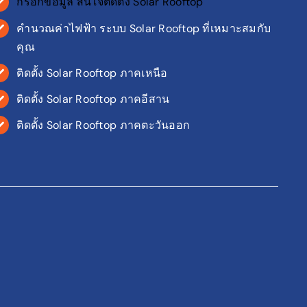
กรอกข้อมูล สนใจติดตั้ง Solar Rooftop
คำนวณค่าไฟฟ้า ระบบ Solar Rooftop ที่เหมาะสมกับ
คุณ
ติดตั้ง Solar Rooftop ภาคเหนือ
ติดตั้ง Solar Rooftop ภาคอีสาน
ติดตั้ง Solar Rooftop ภาคตะวันออก
ติดต่อสอบถาม