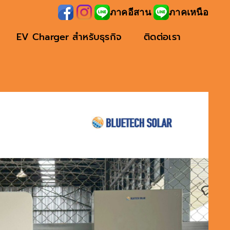
ภาคอีสาน
ภาคเหนือ
EV Charger สำหรับธุรกิจ
ติดต่อเรา