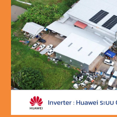
ผลงานติ