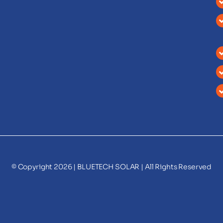
© Copyright 2026 |
BLUETECH SOLAR
| All Rights Reserved