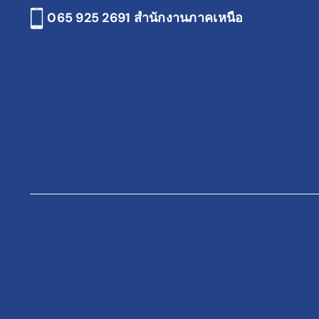
065 925 2691
สำนักงานภาคเหนือ