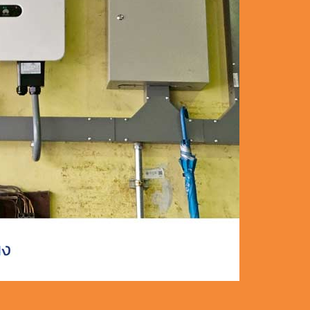
ัง กรุงเทพ