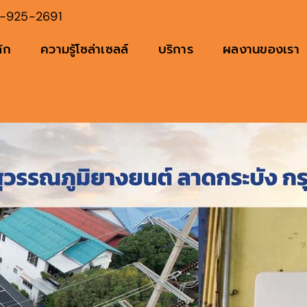
-925-2691
ัก
ความรู้โซล่าเซลล์
บริการ
ผลงานของเรา