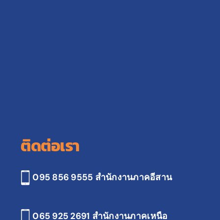
ติดต่อเรา
095 856 9555 สำนักงานภาคอีสาน
065 925 2691
สำนักงานภาคเหนือ