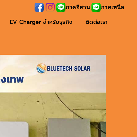
ภาคอีสาน
ภาคเหนือ
EV Charger สำหรับธุรกิจ
ติดต่อเรา