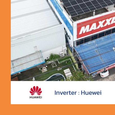
ผลงานติดต