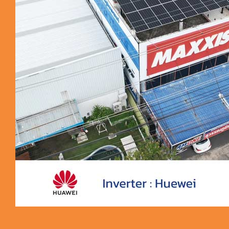
ผลงานติดตั้ง 