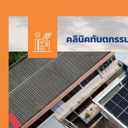
ผลงานติ