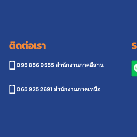
ติดต่อเรา
S
095 856 9555 สำนักงานภาคอีสาน
065 925 2691
สำนักงานภาคเหนือ