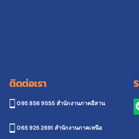
ติดต่อเรา
S
095 856 9555 สำนักงานภาคอีสาน
065 925 2691
สำนักงานภาคเหนือ