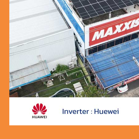
ผลงานติดตั้ง 