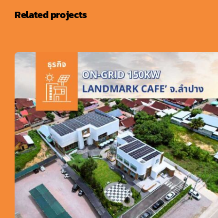
Related projects