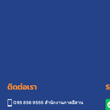
ติดต่อเรา
S
095 856 9555 สำนักงานภาคอีสาน