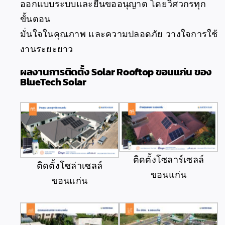
ออกแบบระบบและยื่นขออนุญาต โดยวิศวกรทุก
ขั้นตอน
มั่นใจในคุณภาพ และความปลอดภัย วางใจการใช้
งานระยะยาว
ผลงานการติดตั้ง Solar Rooftop ขอนแก่น ของ
BlueTech Solar
ติดตั้งโซลาร์เซลล์
ติดตั้งโซล่าเซลล์
ขอนแก่น
ขอนแก่น