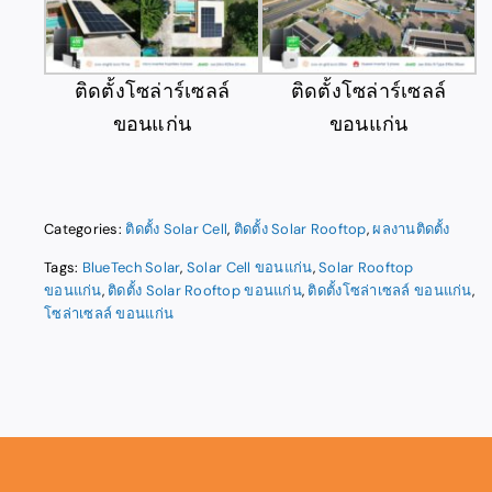
ติดตั้งโซล่าร์เซลล์
ติดตั้งโซล่าร์เซลล์
ขอนแก่น
ขอนแก่น
Categories:
ติดตั้ง Solar Cell
,
ติดตั้ง Solar Rooftop
,
ผลงานติดตั้ง
Tags:
BlueTech Solar
,
Solar Cell ขอนแก่น
,
Solar Rooftop
ขอนแก่น
,
ติดตั้ง Solar Rooftop ขอนแก่น
,
ติดตั้งโซล่าเซลล์ ขอนแก่น
,
โซล่าเซลล์ ขอนแก่น