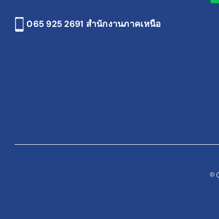
065 925 2691
สำนักงานภาคเหนือ
© 