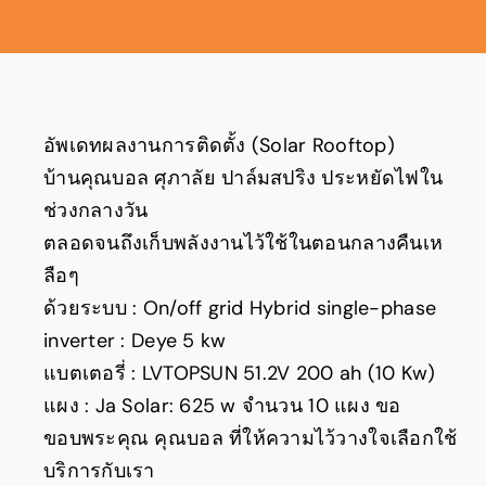
อัพเดทผลงานการติดตั้ง (Solar Rooftop)
บ้านคุณบอล ศุภาลัย ปาล์มสปริง ประหยัดไฟใน
ช่วงกลางวัน
ตลอดจนถึงเก็บพลังงานไว้ใช้ในตอนกลางคืนเห
ลือๆ
ด้วยระบบ : On/off grid Hybrid single-phase
inverter : Deye 5 kw
แบตเตอรี่ : LVTOPSUN 51.2V 200 ah (10 Kw)
แผง : Ja Solar: 625 w จำนวน 10 แผง ขอ
ขอบพระคุณ คุณบอล ที่ให้ความไว้วางใจเลือกใช้
บริการกับเรา