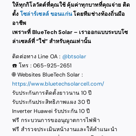
ให้ทุกกิโลวัตต์ที่คุณใช้ คุ้มค่าทุกบาทที่คุณจ่าย ติด
ตั้ง
โซล่าร์เซลล์ ขอนแก่น
โดยทีมช่างท้องถิ่นมือ
อาชีพ
เพราะที่ BlueTech Solar – เราออกแบบระบบโซ
ล่าเซลล์ที่ “ใช่” สำหรับคุณเท่านั้น
ติดต่อทาง Line OA :
@btsolar
☎️ โทร : 065-925-2651
🌐 Websites BlueTech Solar :
https://www.bluetechsolarcell.com/
รับประกันการติดตั้งยาวนาน 10 ปี
รับประกันประสิทธิภาพแผง 30 ปี
Inverter Huawei รับประกัน 10 ปี
ฟรี กระบวนการขออนุญาตการไฟฟ้า
ฟรี สำรวจประเมินหน้างานและให้คำแนะนำ