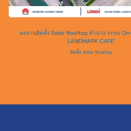
ผลงานติดตั้ง Solar Rooftop ลำปาง ระบบ O
LANDMARK CAFE’
ติดตั้ง Solar Rooftop