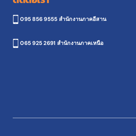
095 856 9555 สำนักงานภาคอีสาน
065 925 2691
สำนักงานภาคเหนือ