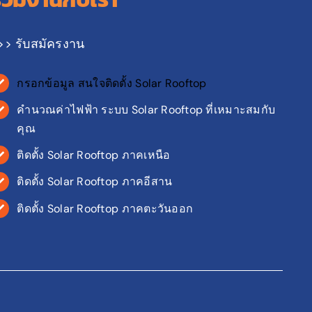
>> รับสมัครงาน
กรอกข้อมูล สนใจติดตั้ง Solar Rooftop
คำนวณค่าไฟฟ้า ระบบ Solar Rooftop ที่เหมาะสมกับ
คุณ
ติดตั้ง Solar Rooftop ภาคเหนือ
ติดตั้ง Solar Rooftop ภาคอีสาน
ติดตั้ง Solar Rooftop ภาคตะวันออก