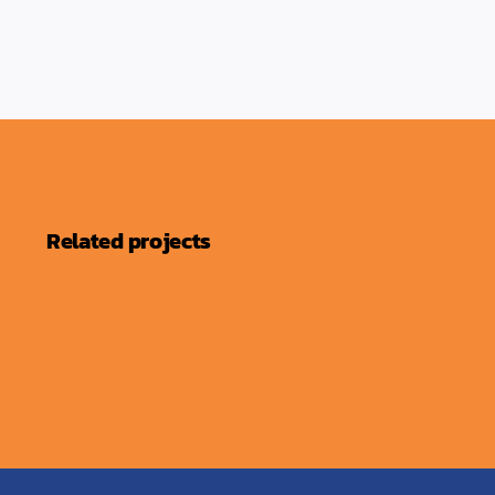
Related projects