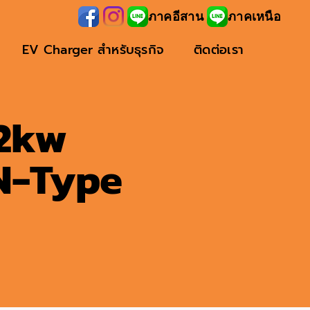
ภาคอีสาน
ภาคเหนือ
EV Charger สำหรับธุรกิจ
ติดต่อเรา
.2kw
 N-Type