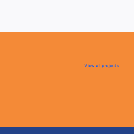
View all projects