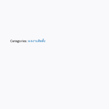
Categories:
ผลงานติดตั้ง