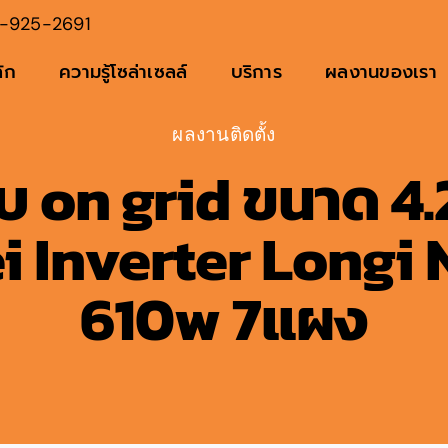
-925-2691
ัก
ความรู้โซล่าเซลล์
บริการ
ผลงานของเรา
ผลงานติดตั้ง
บ on grid ขนาด 4
 Inverter Longi
610w 7แผง