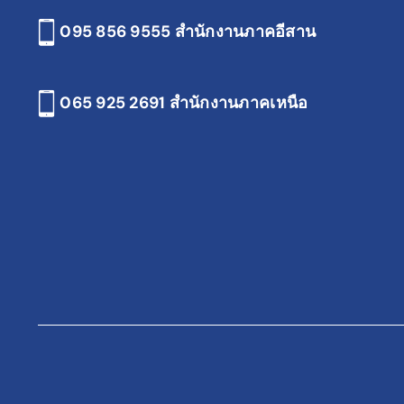
095 856 9555 สำนักงานภาคอีสาน
065 925 2691
สำนักงานภาคเหนือ