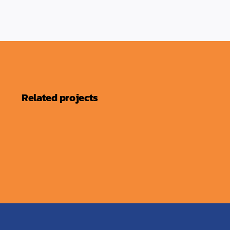
Related projects