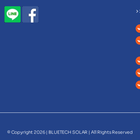
>
© Copyright 2026 |
BLUETECH SOLAR
| All Rights Reserved