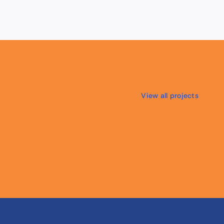
View all projects