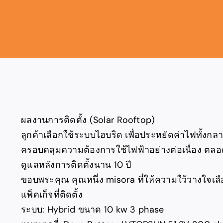
ผลงานการติดตั้ง (Solar Rooftop)
ลูกค้าเลือกใช้ระบบไฮบริด เพื่อประหยัดค่าไฟทั้งก
ครอบคลุมความต้องการใช้ไฟฟ้าอย่างต่อเนื่อง ตล
ดูแลหลังการติดตั้งนาน 10 ปี
ขอบพระคุณ คุณหนึ่ง misora ที่ให้ความใว้วางใจเลื
แพ็คเก็จที่ติดตั้ง
ระบบ: Hybrid ขนาด 10 kw 3 phase