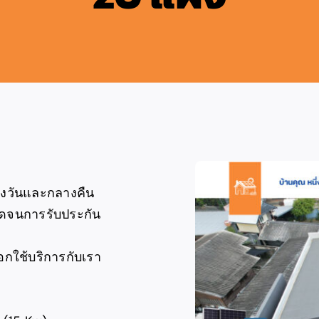
ลางวันและกลางคืน
อดจนการรับประกัน
อกใช้บริการกับเรา