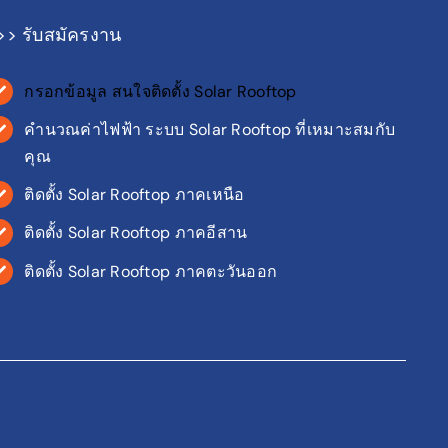
>> รับสมัครงาน
กรอกข้อมูล สนใจติดตั้ง Solar Rooftop
คำนวณค่าไฟฟ้า ระบบ Solar Rooftop ที่เหมาะสมกับ
คุณ
ติดตั้ง Solar Rooftop ภาคเหนือ
ติดตั้ง Solar Rooftop ภาคอีสาน
ติดตั้ง Solar Rooftop ภาคตะวันออก