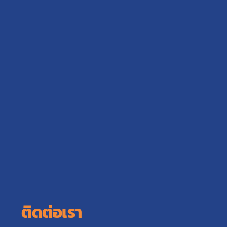
ติดต่อเรา