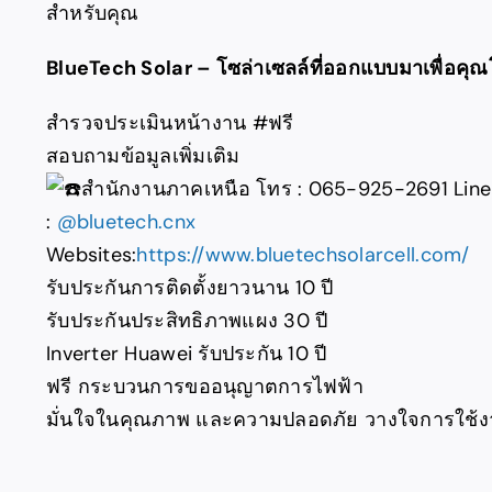
สำหรับคุณ
BlueTech Solar – โซล่าเซลล์ที่ออกแบบมาเพื่อค
สำรวจประเมินหน้างาน
#ฟรี
สอบถามข้อมูลเพิ่มเติม
สำนักงานภาคเหนือ
โทร : 065-925-2691 Line
:
@bluetech.cnx
Websites:
https://www.bluetechsolarcell.com/
รับประกันการติดตั้งยาวนาน 10 ปี
รับประกันประสิทธิภาพแผง 30 ปี
Inverter Huawei รับประกัน 10 ปี
ฟรี กระบวนการขออนุญาตการไฟฟ้า
มั่นใจในคุณภาพ และความปลอดภัย วางใจการใช้