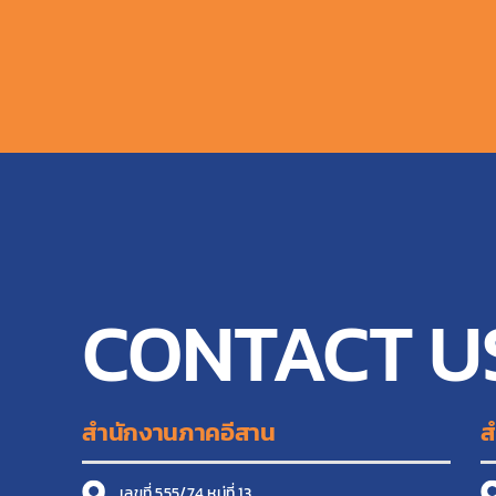
CONTACT U
สำนักงานภาคอีสาน
ส
เลขที่ 555/74 หมู่ที่ 13