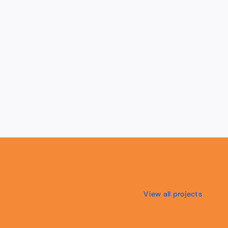
View all projects