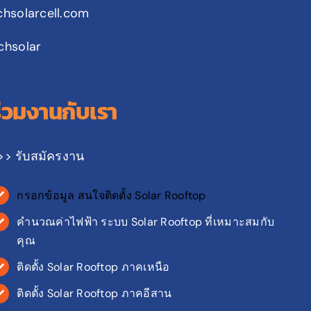
chsolarcell.com
chsolar
ร่วมงานกับเรา
>> รับสมัครงาน
กรอกข้อมูล สนใจติดตั้ง Solar Rooftop
คำนวณค่าไฟฟ้า ระบบ Solar Rooftop ที่เหมาะสมกับ
คุณ
ติดตั้ง Solar Rooftop ภาคเหนือ
ติดตั้ง Solar Rooftop ภาคอีสาน