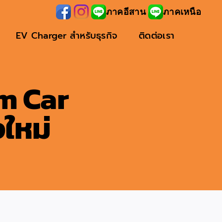
ภาคอีสาน
ภาคเหนือ
EV Charger สำหรับธุรกิจ
ติดต่อเรา
om Car
งใหม่