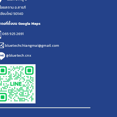
ไชยสถาน อ.สารภี
เชียงใหม่ 50140
ดงที่ตั้งบน Google Maps
065 925 2691
bluetechchiangmai@gmail.com
@bluetech.cnx