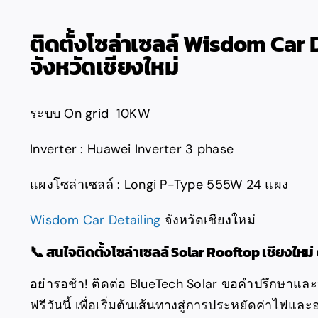
ติดตั้งโซล่าเซลล์ Wisdom Car 
จังหวัดเชียงใหม่
ระบบ On grid 10KW
Inverter : Huawei Inverter 3 phase
แผงโซล่าเซลล์ : Longi P-Type 555W 24 แผง
Wisdom Car Detailing
จังหวัดเชียงใหม่
📞 สนใจติดตั้งโซล่าเซลล์ Solar Rooftop เชียงใหม่ 
อย่ารอช้า! ติดต่อ BlueTech Solar ขอคำปรึกษาแล
ฟรีวันนี้ เพื่อเริ่มต้นเส้นทางสู่การประหยัดค่าไฟและอ