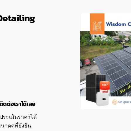
Detailing
ติดต่อเราได้เลย
ะประเมินราคาได้
นาคตที่ยั่งยืน