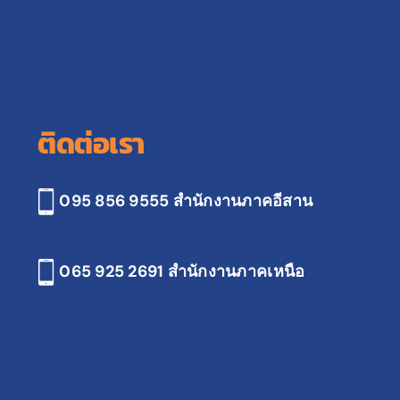
ติดต่อเรา
095 856 9555 สำนักงานภาคอีสาน
065 925 2691
สำนักงานภาคเหนือ