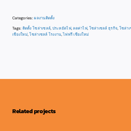
Categories:
ผลงานติดตั้ง
Tags:
ติดตั้ง โซล่าเซลล์
,
ประหยัดไฟ
,
ลดค่าไฟ
,
โซล่าเซลล์ ธุรกิจ
,
โซล่าเ
เชียงใหม่
,
โซล่าเซลล์ โรงงาน
,
ไฟฟรี เชียงใหม่
Related projects