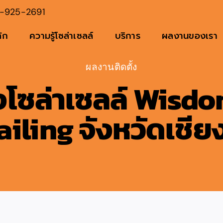
-925-2691
ัก
ความรู้โซล่าเซลล์
บริการ
ผลงานของเรา
ผลงานติดตั้ง
้งโซล่าเซลล์ Wisd
iling จังหวัดเชีย