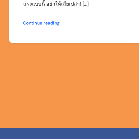
แรงแบบนี้ อย่าให้เสียเปล่า! [...]
Continue reading