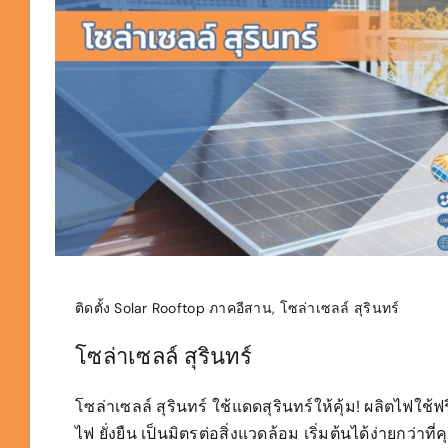
ติดตั้ง Solar Rooftop ภาคอีสาน
,
โซล่าเซลล์ สุรินทร์
โซล่าเซลล์ สุรินทร์
โซล่าเซลล์ สุรินทร์ ใช้แดดสุรินทร์ให้คุ้ม! ผลิตไฟใช้ฟ
ไฟ ยั่งยืน เป็นมิตรต่อสิ่งแวดล้อม เริ่มต้นได้ง่ายกว่าที