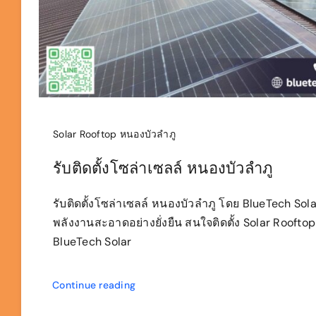
Solar Rooftop หนองบัวลำภู
รับติดตั้งโซล่าเซลล์ หนองบัวลำภู
รับติดตั้งโซล่าเซลล์ หนองบัวลำภู โดย BlueTech Sola
พลังงานสะอาดอย่างยั่งยืน สนใจติดตั้ง Solar Roofto
BlueTech Solar
Continue reading