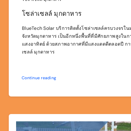
โซล่าเซลล์ มุกดาหาร
BlueTech Solar บริการติดตั้งโซล่าเซลล์ครบวงจรใ
จังหวัดมุกดาหาร เป็นอีกหนึ่งพื้นที่ที่มีศักยภาพสูงใน
แสงอาทิตย์ ด้วยสภาพอากาศที่มีแสงแดดดีตลอดปี การต
เซลล์ มุกดาหาร
Continue reading