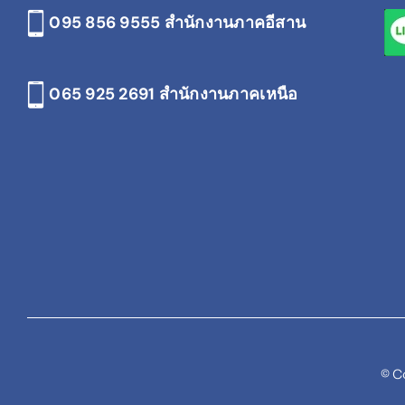
095 856 9555 สำนักงานภาคอีสาน
065 925 2691
สำนักงานภาคเหนือ
© C