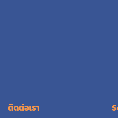
ติดต่อเรา
S