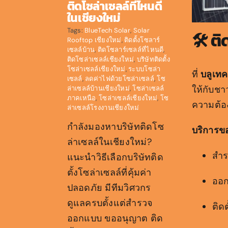
ติดโซล่าเซลล์ที่ไหนดี
ในเชียงใหม่
Tags:
BlueTech Solar
,
Solar
🛠 ติ
Rooftop เชียงใหม่
,
ติดตั้งโซลาร์
เซลล์บ้าน
,
ติดโซลาร์เซลล์ที่ไหนดี
,
ติดโซล่าเซลล์เชียงใหม่
,
บริษัทติดตั้ง
โซล่าเซลล์เชียงใหม่
,
ระบบโซล่า
ที่
บลูเทค
เซลล์
,
ลดค่าไฟด้วยโซล่าเซลล์
,
โซ
ให้กับชาว
ล่าเซลล์บ้านเชียงใหม่
,
โซล่าเซลล์
ภาคเหนือ
,
โซล่าเซลล์เชียงใหม่
,
โซ
ความต้อ
ล่าเซลล์โรงงานเชียงใหม่
กำลังมองหาบริษัทติดโซ
บริการข
ล่าเซลล์ในเชียงใหม่?
สำรว
แนะนำวิธีเลือกบริษัทติด
ตั้งโซล่าเซลล์ที่คุ้มค่า
ออก
ปลอดภัย มีทีมวิศวกร
ดูแลครบตั้งแต่สำรวจ
ติด
ออกแบบ ขออนุญาต ติด