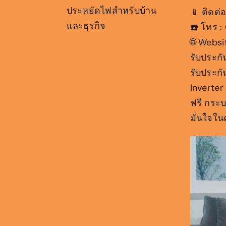
ประหยัดไฟสำหรับบ้าน
📱 ติดต่
และธุรกิจ
☎️ โทร 
🌐 Websi
รับประกั
รับประกั
Inverter
ฟรี กระ
มั่นใจใ