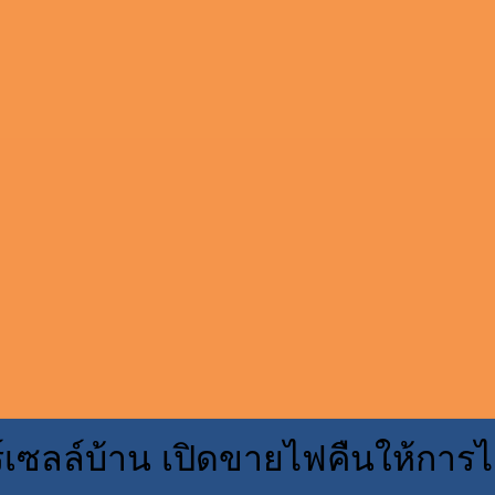
์เซลล์บ้าน เปิดขายไฟคืนให้การไ