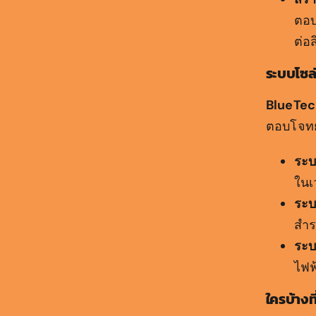
ตอบ
ต่อ
ระบบโซล่
BlueTec
ตอบโจทย
ระบ
ในเ
ระบ
สำร
ระบ
ไฟฟ
ใครบ้างท