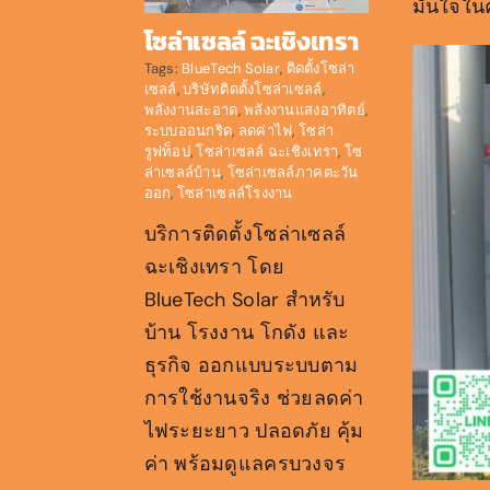
มั่นใจใ
โซล่าเซลล์ ฉะเชิงเทรา
Tags:
BlueTech Solar
,
ติดตั้งโซล่า
เซลล์
,
บริษัทติดตั้งโซล่าเซลล์
,
พลังงานสะอาด
,
พลังงานแสงอาทิตย์
,
ระบบออนกริด
,
ลดค่าไฟ
,
โซล่า
รูฟท็อป
,
โซล่าเซลล์ ฉะเชิงเทรา
,
โซ
ล่าเซลล์บ้าน
,
โซล่าเซลล์ภาคตะวัน
ออก
,
โซล่าเซลล์โรงงาน
บริการติดตั้งโซล่าเซลล์
ฉะเชิงเทรา โดย
BlueTech Solar สำหรับ
บ้าน โรงงาน โกดัง และ
ธุรกิจ ออกแบบระบบตาม
การใช้งานจริง ช่วยลดค่า
ไฟระยะยาว ปลอดภัย คุ้ม
ค่า พร้อมดูแลครบวงจร