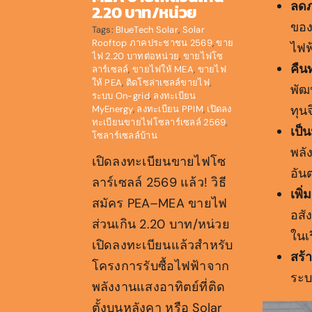
ลดภ
2.20 บาท/หน่วย
ของ
Tags:
BlueTech Solar
,
Solar
Rooftop ภาคประชาชน 2569
,
ขาย
ไฟฟ
ไฟ 2.20 บาทต่อหน่วย
,
ขายไฟโซ
คืน
ลาร์เซลล์
,
ขายไฟให้ MEA
,
ขายไฟ
ให้ PEA
,
ติดโซล่าเซลล์ขายไฟ
,
พัฒ
ระบบ On-grid
,
ลงทะเบียน
ทุน
MyEnergy
,
ลงทะเบียน PPIM
,
เปิดลง
ทะเบียนขายไฟโซลาร์เซลล์ 2569
,
เป็
โซลาร์เซลล์บ้าน
พลั
เปิดลงทะเบียนขายไฟโซ
อัน
ลาร์เซลล์ 2569 แล้ว! วิธี
เพิ่
สมัคร PEA–MEA ขายไฟ
อสัง
ส่วนเกิน 2.20 บาท/หน่วย
ในเ
เปิดลงทะเบียนแล้วสำหรับ
สร้
โครงการรับซื้อไฟฟ้าจาก
ระบ
พลังงานแสงอาทิตย์ที่ติด
ตั้งบนหลังคา หรือ Solar