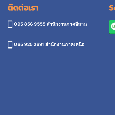
ติดต่อเรา
S
095 856 9555 สำนักงานภาคอีสาน
065 925 2691
สำนักงานภาคเหนือ