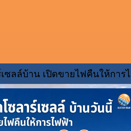
์เซลล์บ้าน เปิดขายไฟคืนให้การไ