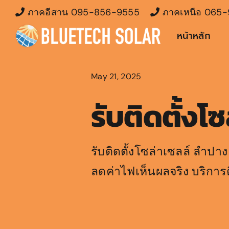
Skip
ภาคอีสาน
095-856-9555
ภาคเหนือ
065-
to
หน้าหลัก
content
May 21, 2025
รับติดตั้งโ
รับติดตั้งโซล่าเซลล์ ลำปาง
ลดค่าไฟเห็นผลจริง บริการติดต