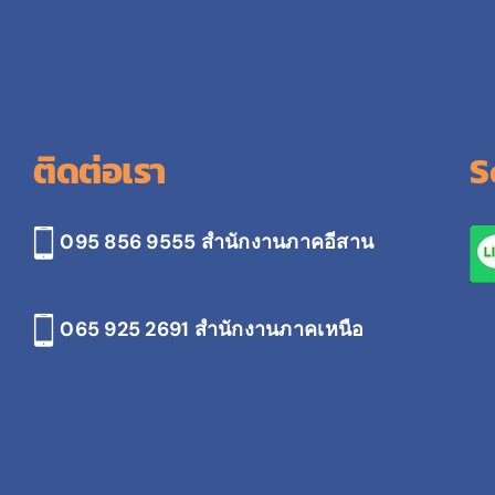
ติดต่อเรา
S
095 856 9555 สำนักงานภาคอีสาน
065 925 2691
สำนักงานภาคเหนือ