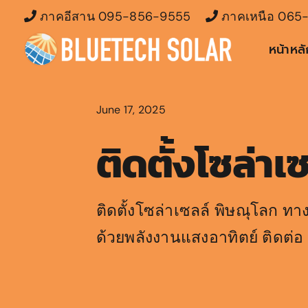
Skip
ภาคอีสาน
095-856-9555
ภาคเหนือ
065-
to
หน้าหล
content
June 17, 2025
ติดตั้งโซล่าเ
ติดตั้งโซล่าเซลล์ พิษณุโลก ทา
ด้วยพลังงานแสงอาทิตย์ ติดต่อ