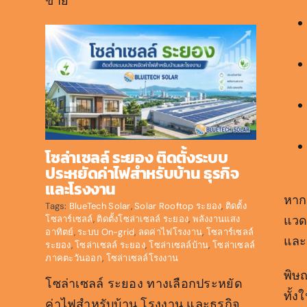
ขาย
โซล่าเซลล์ ระยอง ติดตั้งระบบ
ประหยัดค่าไฟสำหรับบ้าน ธุรกิจ
และโรงงาน
หาก
Tags:
BlueTech Solar
,
Solar Rooftop ระยอง
,
ติดตั้ง
แวด
โซลาร์เซลล์
,
ติดตั้งโซล่าเซลล์ ระยอง
,
พลังงานแสง
อาทิตย์
,
ระบบ On-grid
,
ลดค่าไฟโรงงาน
,
โซลาร์เซลล์
และเ
ระยอง
,
โซล่าเซลล์ ระยอง
,
โซล่าเซลล์บ้าน
,
โซล่าเซลล์
ภาคตะวันออก
,
โซล่าเซลล์โรงงาน
พิษณ
โซล่าเซลล์ ระยอง ทางเลือกประหยัด
ทั้ง
ค่าไฟสำหรับบ้าน โรงงาน และธุรกิจ