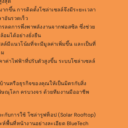
ูงสุด
มากขึ้น การติดตั้งโซล่าเซลล์จึงมีระยะเวลา
ลาอันรวดเร็ว
ารลดการพึ่งพาพลังงานจากฟอสซิล ซึ่งช่วย
มได้อย่างยั่งยืน
์มีแนวโน้มที่จะมีมูลค่าเพิ่มขึ้น และเป็นที่
อม
ค่าไฟฟ้าที่ปรับตัวสูงขึ้น ระบบโซล่าเซลล์
นหรือธุรกิจของคุณให้เป็นมิตรกับสิ่ง
พิษณุโลก ครบวงจร ด้วยทีมงานมืออาชีพ
าะกับการใช้ โซล่ารูฟท็อป (Solar Rooftop)
ห์พื้นที่หน้างานอย่างละเอียด BlueTech