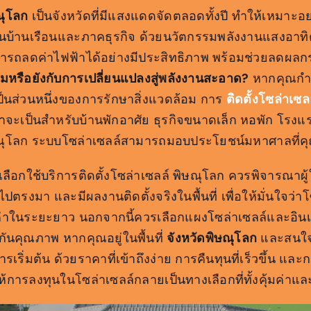
ณุโลก
เป็นจังหวัดที่มีแสงแดดจัดตลอดทั้งปี ทำให้เหมาะอย่
งในบ้านเรือนและภาคธุรกิจ ด้วยนวัตกรรมพลังงานแสงอาทิตย
ารถลดค่าไฟฟ้าได้อย่างมีประสิทธิภาพ พร้อมช่วยลดผล
อมหรือยังกับการเปลี่ยนแปลงสู่พลังงานสะอาด?
หากคุณกำล
เป็นส่วนหนึ่งของการรักษาสิ่งแวดล้อม การ
ติดตั้งโซล่าเซล
ว่าจะเป็นสำหรับบ้านพักอาศัย ธุรกิจขนาดเล็ก หอพัก โร
ณุโลก ระบบโซล่าเซลล์สามารถมอบประโยชน์มหาศาลที่คุ
ลือกใช้บริการติดตั้งโซล่าเซลล์ พิษณุโลก ควรพิจารณาผู้
ปตรงมา และมีผลงานติดตั้งจริงในพื้นที่ เพื่อให้มั่นใจว่า
มค่าในระยะยาว นอกจากนี้ควรเลือกแผงโซล่าเซลล์และอินเว
กันคุณภาพ หากคุณอยู่ในพื้นที่
จังหวัดพิษณุโลก
และสนใ
รเริ่มต้น ด้วยราคาที่เข้าถึงง่าย การคืนทุนที่เร็วขึ้
้การลงทุนในโซล่าเซลล์กลายเป็นทางเลือกที่ทั้งคุ้มค่าและ