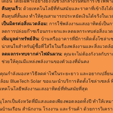
เดือน โดยเฉพาะอย่างยิ่งในช่วงกลางวันที่มีการใช้ไฟฟ้าส
คืนทุนเร็ว:
ด้วยเทคโนโลยีที่ทันสมัยและราคาที่เข้าถึงได้
คืนทุนที่สั้นลง ทำให้คุณสามารถประหยัดเงินได้จริงในเว
เป็นมิตรต่อสิ่งแวดล้อม:
การใช้พลังงานแสงอาทิตย์เป็นก
ลดการปล่อยก๊าซเรือนกระจกและลดผลกระทบต่อสิ่งแวดล้อ
เพิ่มมูลค่าทรัพย์สิน:
บ้านหรืออาคารที่มีการติดตั้งโซล่าเซลล
น่าสนใจสำหรับผู้ซื้อที่ใส่ใจในเรื่องพลังงานและสิ่งแวดล้
ลดผลกระทบจากค่าไฟผันผวน:
คุณจะไม่ต้องกังวลกับราคา
ช่วยให้คุณมีแหล่งพลังงานของตัวเองที่มั่นคง
คุณกำลังมองหาวิธีลดค่าไฟในระยะยาว และอยากเปลี่ยนบ้า
ล้อม BlueTech Solar ขอแนะนำบริการติดตั้งโซล่าเซลล์ 
ทคโนโลยีพลังงานแสงอาทิตย์ที่ทันสมัยที่สุด
ุโลกเป็นจังหวัดที่มีแสงแดดเพียงพอตลอดทั้งปี ทำให้เหม
ในบ้านเรือน สำนักงาน โรงงาน และร้านค้า ด้วยการวิเคราะ