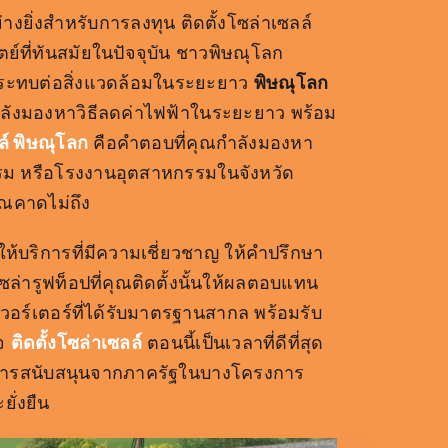
างยิ่งสำหรับการลงทุน ติดตั้งโซล่าเซลล์
์ที่ทันสมัยในปัจจุบัน ชาวพิษณุโลก
กระทบต่อสิ่งแวดล้อมในระยะยาว
พิษณุโลก
ังมองหาวิธีลดค่าไฟฟ้าในระยะยาว พร้อม
ล์ พิษณุโลก
คือคำตอบที่คุณกำลังมองหา
งแรม หรือโรงงานอุตสาหกรรมในจังหวัด
ณคาดไม่ถึง
ให้บริการที่มีความเชี่ยวชาญ ให้คำปรึกษา
โซล่ารูฟท็อปที่คุณติดตั้งนั้นให้ผลตอบแทน
อร์เตอร์ที่ได้รับมาตรฐานสากล พร้อมรับ
จ
ติดตั้งโซล่าเซลล์
ตอนนี้เป็นเวลาที่ดีที่สุด
น และการสนับสนุนจากภาครัฐในบางโครงการ
ยั่งยืน