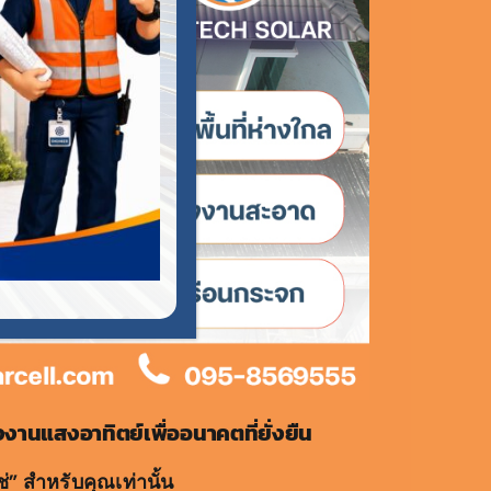
ังงานแสงอาทิตย์เพื่ออนาคตที่ยั่งยืน
” สำหรับคุณเท่านั้น